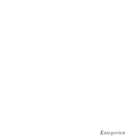
Kategorien