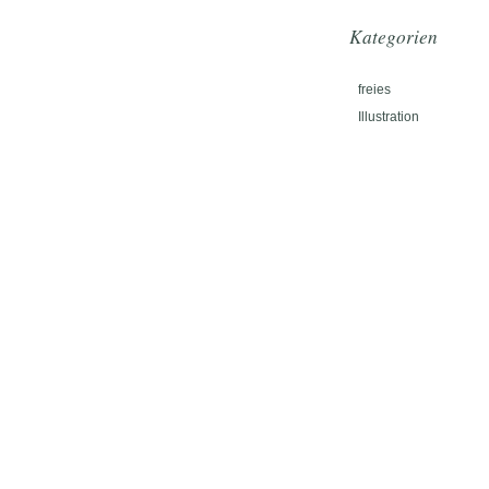
Kategorien
freies
Illustration