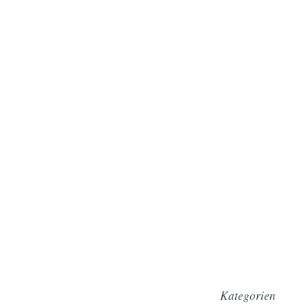
Kategorien