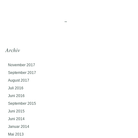
→
Archiv
November 2017
September 2017
August 2017
Juli 2016
Juni 2016
September 2015
Juni 2015
Juni 2014
Januar 2014
Mai 2013