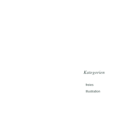
Kategorien
freies
Illustration