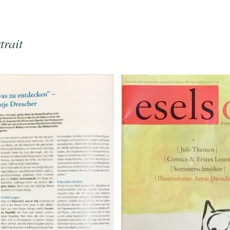
trait