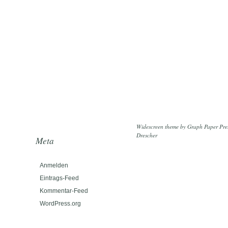
Widescreen theme
by
Graph Paper Pre
Drescher
Meta
Anmelden
Eintrags-Feed
Kommentar-Feed
WordPress.org