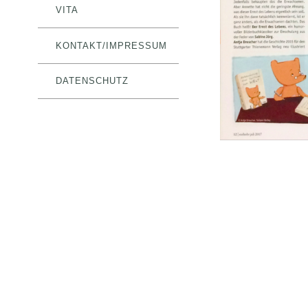
VITA
KONTAKT/IMPRESSUM
DATENSCHUTZ