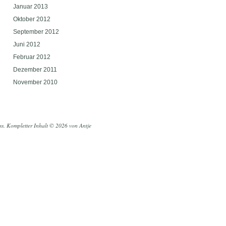
Januar 2013
Oktober 2012
September 2012
Juni 2012
Februar 2012
Dezember 2011
November 2010
ss
. Kompletter Inhalt © 2026 von Antje