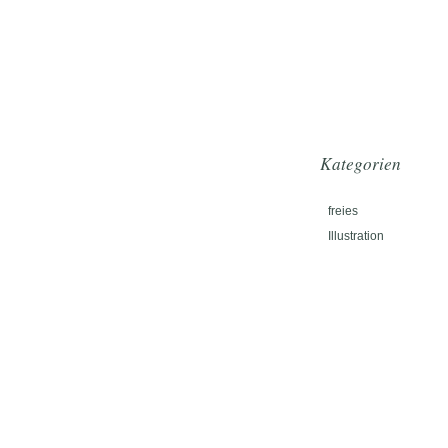
Kategorien
freies
Illustration