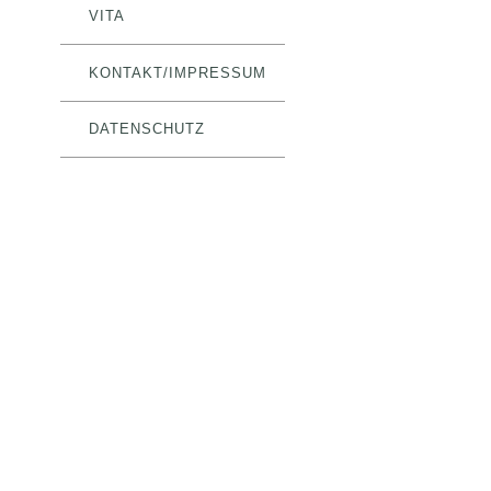
VITA
KONTAKT/IMPRESSUM
DATENSCHUTZ