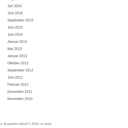
Juli 2016
Juni 2016
September 2015
Juni 2015
Juni 2014
Januar 2014
Mai 2013
Januar 2013
Oktober 2012
September 2012
Juni 2012
Februar 2012
Dezember 2011
November 2010
ss
. Kompletter Inhalt © 2026 von Antje