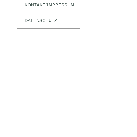
KONTAKT/IMPRESSUM
DATENSCHUTZ