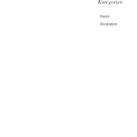
Kategorien
freies
Illustration