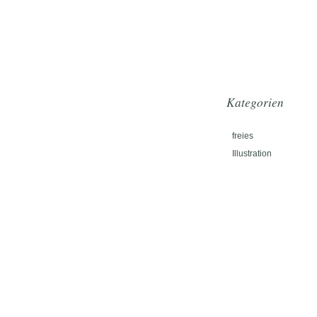
Kategorien
freies
Illustration