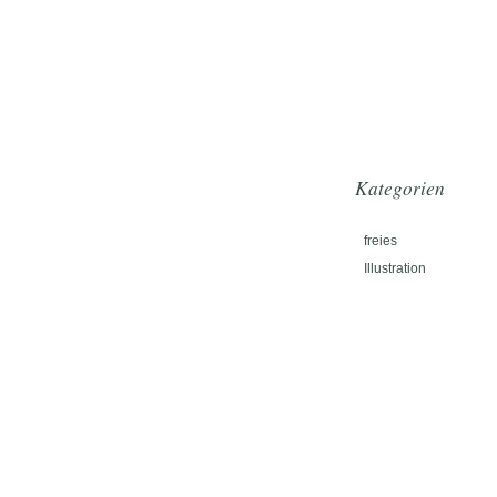
Kategorien
freies
Illustration