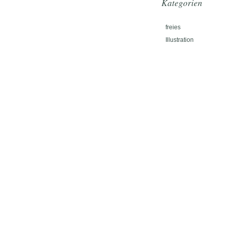
Kategorien
freies
Illustration