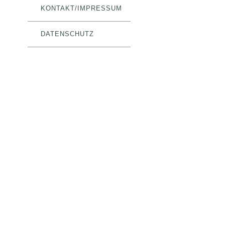
KONTAKT/IMPRESSUM
DATENSCHUTZ